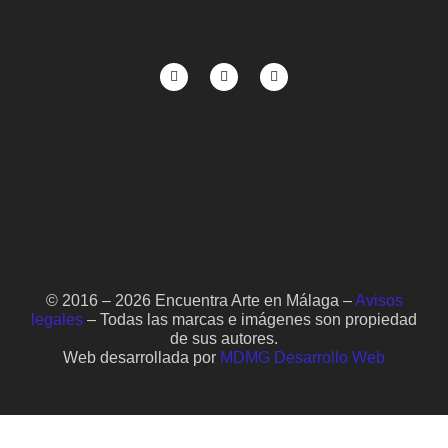
© 2016 – 2026 Encuentra Arte en Málaga –
Avisos
legales
– Todas las marcas e imágenes son propiedad
de sus autores.
Web desarrollada por
MDMG Desarrollo Web