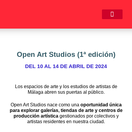
Open Art Studios (1ª edición)
DEL 10 AL 14 DE ABRIL DE 2024
Los espacios de arte y los estudios de artistas de
Málaga abren sus puertas al público.
Open Art Studios nace como una
oportunidad única
para explorar galerías, tiendas de arte y centros de
producción artística
gestionados por colectivos y
artistas residentes en nuestra ciudad.