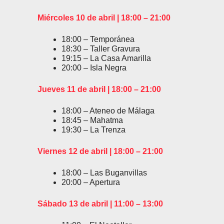
Miércoles 10 de abril | 18:00 – 21:00
18:00 – Temporánea
18:30 – Taller Gravura
19:15 – La Casa Amarilla
20:00 – Isla Negra
Jueves 11 de abril | 18:00 – 21:00
18:00 – Ateneo de Málaga
18:45 – Mahatma
19:30 – La Trenza
Viernes 12 de abril | 18:00 – 21:00
18:00 – Las Buganvillas
20:00 – Apertura
Sábado 13 de abril | 11:00 – 13:00