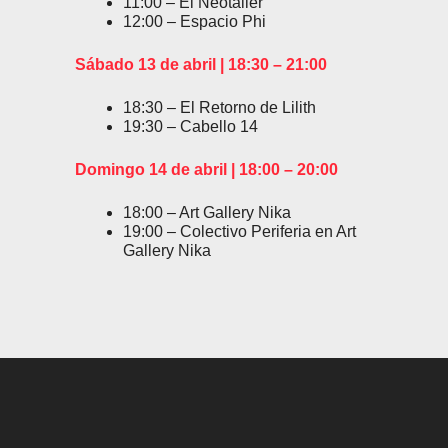
11:00 – El Neotaller
12:00 – Espacio Phi
Sábado 13 de abril | 18:30 – 21:00
18:30 – El Retorno de Lilith
19:30 – Cabello 14
Domingo 14 de abril | 18:00 – 20:00
18:00 – Art Gallery Nika
19:00 – Colectivo Periferia en Art
Gallery Nika