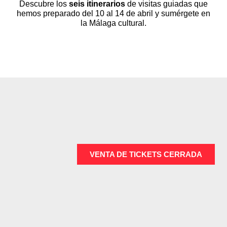
Descubre los
seis itinerarios
de visitas guiadas que
hemos preparado del 10 al 14 de abril y sumérgete en
la Málaga cultural.
VENTA DE TICKETS CERRADA