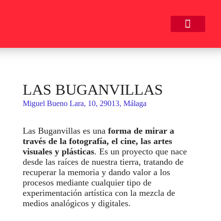
LAS BUGANVILLAS
Miguel Bueno Lara, 10, 29013, Málaga
Las Buganvillas es una
forma de mirar a
través de la fotografía, el cine, las artes
visuales y plásticas
. Es un proyecto que nace
desde las raíces de nuestra tierra, tratando de
recuperar la memoria y dando valor a los
procesos mediante cualquier tipo de
experimentación artística con la mezcla de
medios analógicos y digitales.