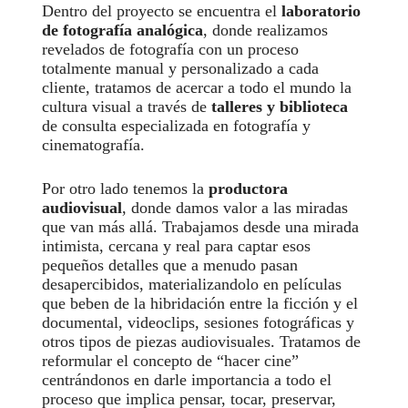
Dentro del proyecto se encuentra el
laboratorio
de fotografía analógica
, donde realizamos
revelados de fotografía con un proceso
totalmente manual y personalizado a cada
cliente, tratamos de acercar a todo el mundo la
cultura visual a través de
talleres y biblioteca
de consulta especializada en fotografía y
cinematografía.
Por otro lado tenemos la
productora
audiovisual
, donde damos valor a las miradas
que van más allá. Trabajamos desde una mirada
intimista, cercana y real para captar esos
pequeños detalles que a menudo pasan
desapercibidos, materializandolo en películas
que beben de la hibridación entre la ficción y el
documental, videoclips, sesiones fotográficas y
otros tipos de piezas audiovisuales. Tratamos de
reformular el concepto de “hacer cine”
centrándonos en darle importancia a todo el
proceso que implica pensar, tocar, preservar,