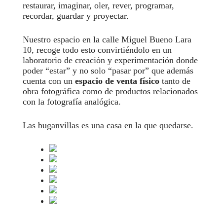
restaurar, imaginar, oler, rever, programar,
recordar, guardar y proyectar.
Nuestro espacio en la calle Miguel Bueno Lara
10, recoge todo esto convirtiéndolo en un
laboratorio de creación y experimentación donde
poder “estar” y no solo “pasar por” que además
cuenta con un
espacio de venta físico
tanto de
obra fotográfica como de productos relacionados
con la fotografía analógica.
Las buganvillas es una casa en la que quedarse.